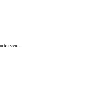
son has seen…