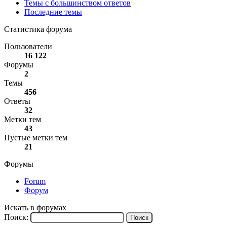
Темы с большинством ответов
Последние темы
Статистика форума
Пользователи
16 122
Форумы
2
Темы
456
Ответы
32
Метки тем
43
Пустые метки тем
21
Форумы
Forum
Форум
Искать в форумах
Поиск: