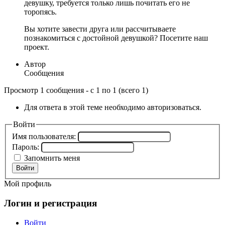
девушку, требуется только лишь почитать его не
торопясь.
Вы хотите завести друга или рассчитываете
познакомиться с достойной девушкой? Посетите наш
проект.
Автор
Сообщения
Просмотр 1 сообщения - с 1 по 1 (всего 1)
Для ответа в этой теме необходимо авторизоваться.
Войти
Имя пользователя:
Пароль:
Запомнить меня
Войти
Мой профиль
Логин и регистрация
Войти