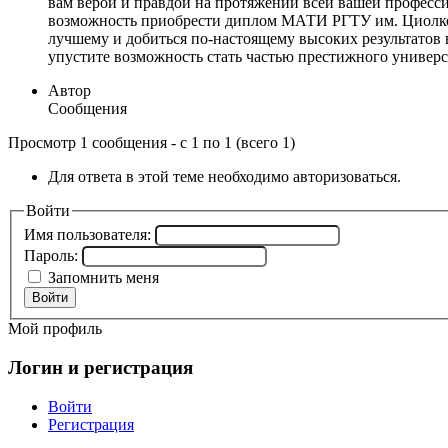
вам верой и правдой на протяжении всей вашей професси
возможность приобрести диплом МАТИ РГТУ им. Циолковс
лучшему и добиться по-настоящему высоких результатов
упустите возможность стать частью престижного универс
Автор
Сообщения
Просмотр 1 сообщения - с 1 по 1 (всего 1)
Для ответа в этой теме необходимо авторизоваться.
Войти
Имя пользователя:
Пароль:
Запомнить меня
Войти
Мой профиль
Логин и регистрация
Войти
Регистрация