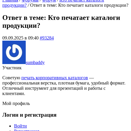
продукции?
/
Ответ в теме: Кто печатает каталоги продукции?
Ответ в теме: Кто печатает каталоги
продукции?
09.09.2025 в 09:40
#93284
sumbaddy
Участник
Советую
печать корпоративных каталогов
—
профессиональная верстка, плотная бумага, удобный формат.
Отличный инструмент для презентаций и работы с
клиентами.
Мой профиль
Логин и регистрация
Войти