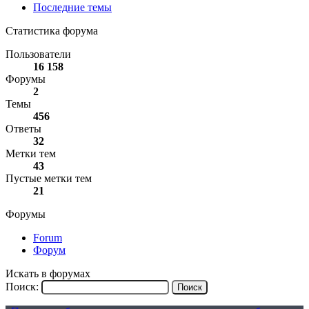
Последние темы
Статистика форума
Пользователи
16 158
Форумы
2
Темы
456
Ответы
32
Метки тем
43
Пустые метки тем
21
Форумы
Forum
Форум
Искать в форумах
Поиск: