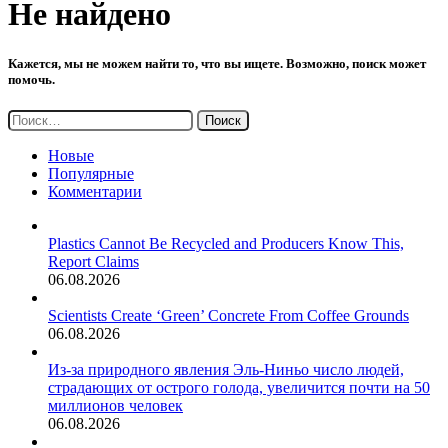
Не найдено
Кажется, мы не можем найти то, что вы ищете. Возможно, поиск может
помочь.
Найти:
Новые
Популярные
Комментарии
Plastics Cannot Be Recycled and Producers Know This,
Report Claims
06.08.2026
Scientists Create ‘Green’ Concrete From Coffee Grounds
06.08.2026
Из-за природного явления Эль-Ниньо число людей,
страдающих от острого голода, увеличится почти на 50
миллионов человек
06.08.2026