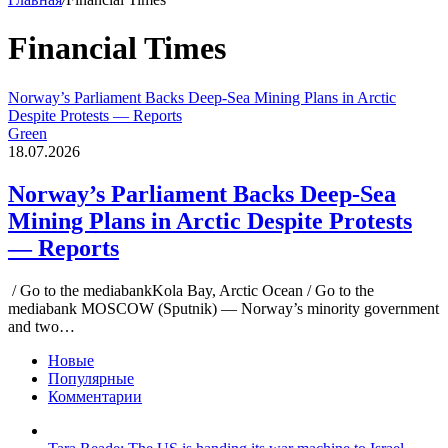
Financial Times
Norway’s Parliament Backs Deep-Sea Mining Plans in Arctic
Despite Protests — Reports
Green
18.07.2026
Norway’s Parliament Backs Deep-Sea
Mining Plans in Arctic Despite Protests
— Reports
/ Go to the mediabankKola Bay, Arctic Ocean / Go to the
mediabank MOSCOW (Sputnik) — Norway’s minority government
and two…
Новые
Популярные
Комментарии