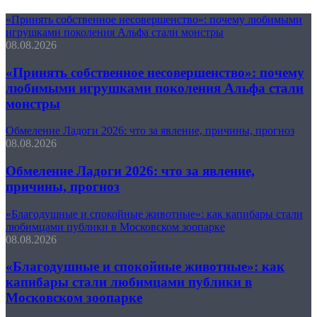
«Принять собственное несовершенство»: почему любимыми
игрушками поколения Альфа стали монстры
08.08.2026
«Принять собственное несовершенство»: почему
любимыми игрушками поколения Альфа стали
монстры
Обмеление Ладоги 2026: что за явление, причины, прогноз
08.08.2026
Обмеление Ладоги 2026: что за явление,
причины, прогноз
«Благодушные и спокойные животные»: как капибары стали
любимцами публики в Московском зоопарке
08.08.2026
«Благодушные и спокойные животные»: как
капибары стали любимцами публики в
Московском зоопарке