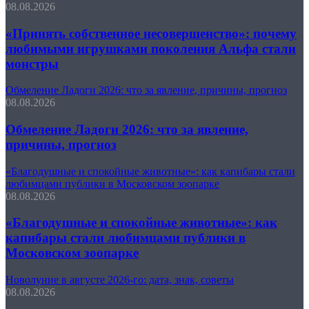
08.08.2026
«Принять собственное несовершенство»: почему
любимыми игрушками поколения Альфа стали
монстры
Обмеление Ладоги 2026: что за явление, причины, прогноз
08.08.2026
Обмеление Ладоги 2026: что за явление,
причины, прогноз
«Благодушные и спокойные животные»: как капибары стали
любимцами публики в Московском зоопарке
08.08.2026
«Благодушные и спокойные животные»: как
капибары стали любимцами публики в
Московском зоопарке
Новолуние в августе 2026-го: дата, знак, советы
08.08.2026