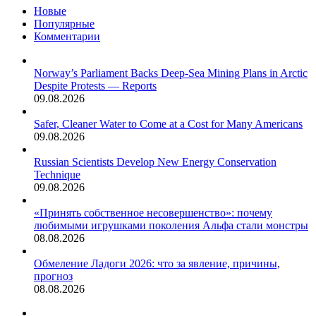
Новые
Популярные
Комментарии
Norway’s Parliament Backs Deep-Sea Mining Plans in Arctic
Despite Protests — Reports
09.08.2026
Safer, Cleaner Water to Come at a Cost for Many Americans
09.08.2026
Russian Scientists Develop New Energy Conservation
Technique
09.08.2026
«Принять собственное несовершенство»: почему
любимыми игрушками поколения Альфа стали монстры
08.08.2026
Обмеление Ладоги 2026: что за явление, причины,
прогноз
08.08.2026