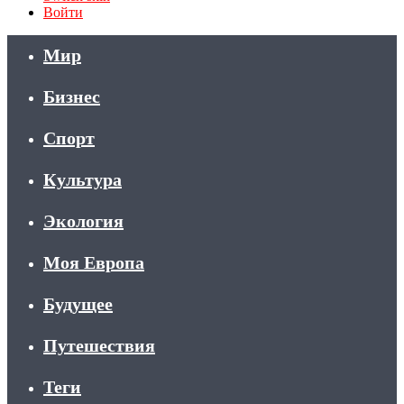
Войти
Мир
Бизнес
Спорт
Культура
Экология
Моя Европа
Будущее
Путешествия
Теги