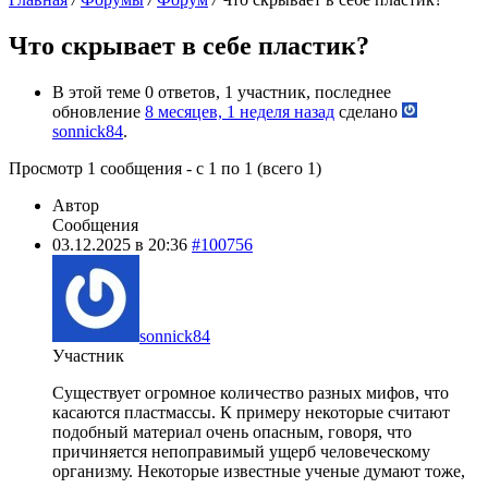
Что скрывает в себе пластик?
В этой теме 0 ответов, 1 участник, последнее
обновление
8 месяцев, 1 неделя назад
сделано
sonnick84
.
Просмотр 1 сообщения - с 1 по 1 (всего 1)
Автор
Сообщения
03.12.2025 в 20:36
#100756
sonnick84
Участник
Существует огромное количество разных мифов, что
касаются пластмассы. К примеру некоторые считают
подобный материал очень опасным, говоря, что
причиняется непоправимый ущерб человеческому
организму. Некоторые известные ученые думают тоже,