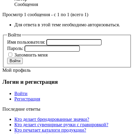
Сообщения
Просмотр 1 сообщения - с 1 по 1 (всего 1)
Для ответа в этой теме необходимо авторизоваться.
Войти
Имя пользователя:
Пароль:
Запомнить меня
Войти
Мой профиль
Логин и регистрация
Войти
Регистрация
Последние ответы
Кто делает брендированные значки?
Кто делает сувенирные ручки с гравировкой?
Кто печатает каталоги продукции?