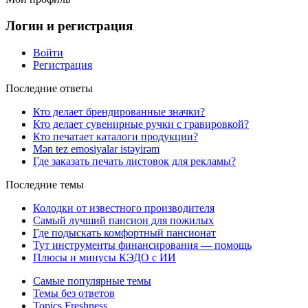
Логин и регистрация
Войти
Регистрация
Последние ответы
Кто делает брендированные значки?
Кто делает сувенирные ручки с гравировкой?
Кто печатает каталоги продукции?
Mən tez emosiyalar istəyirəm
Где заказать печать листовок для рекламы?
Последние темы
Колодки от известного производителя
Самый лучший пансион для пожилых
Где подыскать комфортный пансионат
Тут инструменты финансирования — помощь
Плюсы и минусы КЭДО с ИИ
Самые популярные темы
Темы без ответов
Topics Freshness