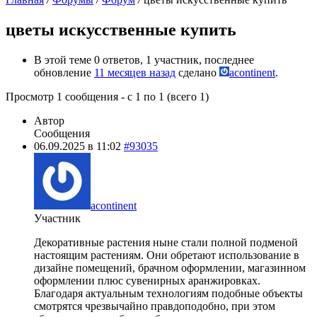
цветы искусственные купить
В этой теме 0 ответов, 1 участник, последнее
обновление
11 месяцев назад
сделано
acontinent
.
Просмотр 1 сообщения - с 1 по 1 (всего 1)
Автор
Сообщения
06.09.2025 в 11:02
#93035
acontinent
Участник
Декоративные растения ныне стали полной подменой
настоящим растениям. Они обретают использование в
дизайне помещений, брачном оформлении, магазинном
оформлении плюс сувенирных аранжировках.
Благодаря актуальным технологиям подобные объекты
смотрятся чрезвычайно правдоподобно, при этом