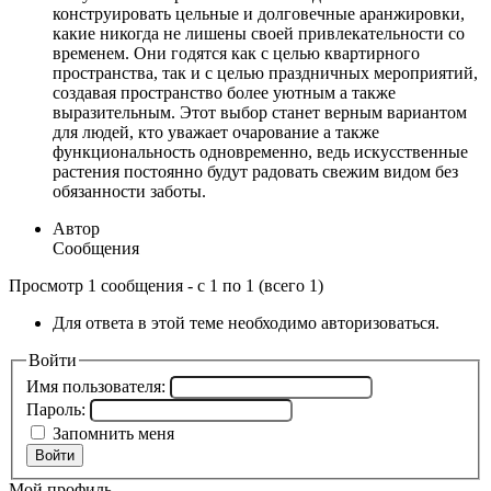
конструировать цельные и долговечные аранжировки,
какие никогда не лишены своей привлекательности со
временем. Они годятся как с целью квартирного
пространства, так и с целью праздничных мероприятий,
создавая пространство более уютным а также
выразительным. Этот выбор станет верным вариантом
для людей, кто уважает очарование а также
функциональность одновременно, ведь искусственные
растения постоянно будут радовать свежим видом без
обязанности заботы.
Автор
Сообщения
Просмотр 1 сообщения - с 1 по 1 (всего 1)
Для ответа в этой теме необходимо авторизоваться.
Войти
Имя пользователя:
Пароль:
Запомнить меня
Войти
Мой профиль