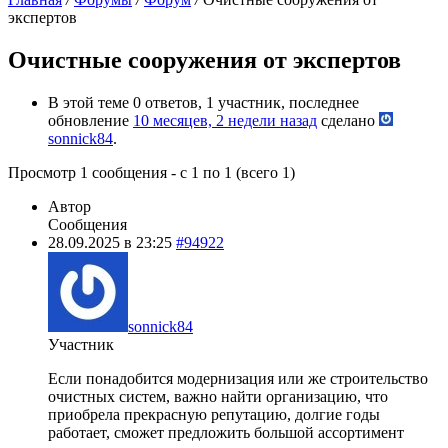
экспертов
Очистные сооружения от экспертов
В этой теме 0 ответов, 1 участник, последнее
обновление
10 месяцев, 2 недели назад
сделано
sonnick84
.
Просмотр 1 сообщения - с 1 по 1 (всего 1)
Автор
Сообщения
28.09.2025 в 23:25
#94922
sonnick84
Участник
Если понадобится модернизация или же строительство
очистных систем, важно найти организацию, что
приобрела прекрасную репутацию, долгие годы
работает, сможет предложить большой ассортимент