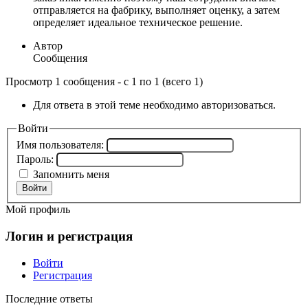
отправляется на фабрику, выполняет оценку, а затем
определяет идеальное техническое решение.
Автор
Сообщения
Просмотр 1 сообщения - с 1 по 1 (всего 1)
Для ответа в этой теме необходимо авторизоваться.
Войти
Имя пользователя:
Пароль:
Запомнить меня
Войти
Мой профиль
Логин и регистрация
Войти
Регистрация
Последние ответы