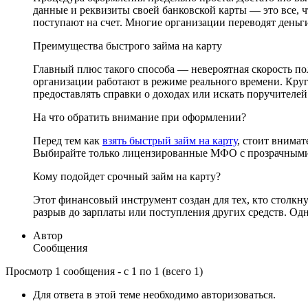
данные и реквизиты своей банковской карты — это все, ч
поступают на счет. Многие организации переводят деньги
Преимущества быстрого займа на карту
Главный плюс такого способа — невероятная скорость по
организации работают в режиме реального времени. Круг
предоставлять справки о доходах или искать поручителей
На что обратить внимание при оформлении?
Перед тем как
взять быстрый займ на карту
, стоит внима
Выбирайте только лицензированные МФО с прозрачными у
Кому подойдет срочный займ на карту?
Этот финансовый инструмент создан для тех, кто столк
разрыв до зарплаты или поступления других средств. Од
Автор
Сообщения
Просмотр 1 сообщения - с 1 по 1 (всего 1)
Для ответа в этой теме необходимо авторизоваться.