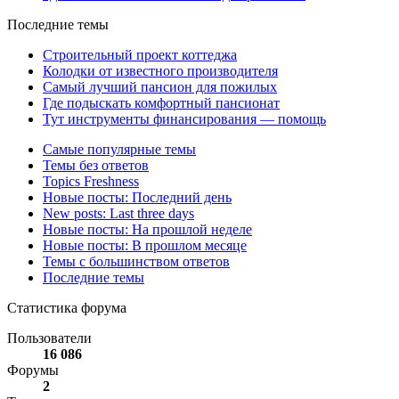
Последние темы
Строительный проект коттеджа
Колодки от известного производителя
Самый лучший пансион для пожилых
Где подыскать комфортный пансионат
Тут инструменты финансирования — помощь
Самые популярные темы
Темы без ответов
Topics Freshness
Новые посты: Последний день
New posts: Last three days
Новые посты: На прошлой неделе
Новые посты: В прошлом месяце
Темы с большинством ответов
Последние темы
Статистика форума
Пользователи
16 086
Форумы
2