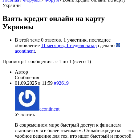
Украины
Взять кредит онлайн на карту
Украины
В этой теме 0 ответов, 1 участник, последнее
обновление
11 месяцев, 1 неделя назад
сделано
acontinent
.
Просмотр 1 сообщения - с 1 по 1 (всего 1)
Автор
Сообщения
01.09.2025 в 11:59
#92619
acontinent
Участник
В современном мире быстрый доступ к финансам
становится все более значимым. Онлайн-кредиты — это
удобное решение для тех, кто ищет быстрый и простой