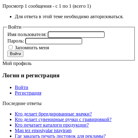
Просмотр 1 сообщения - с 1 по 1 (всего 1)
Для ответа в этой теме необходимо авторизоваться.
Войти
Имя пользователя:
Пароль:
Запомнить меня
Войти
Мой профиль
Логин и регистрация
Войти
Регистрация
Последние ответы
Кто делает брендированные значки?
Кто делает сувенирные ручки с гравировкой?
Кто печатает каталоги продукции?
Mən tez emosiyalar istəyirəm
Где заказать печать листовок для рекламы?