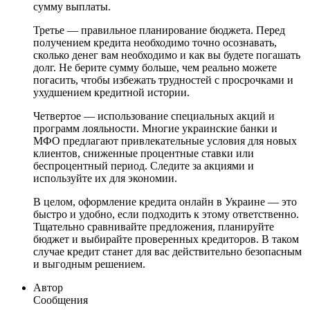
сумму выплаты.
Третье — правильное планирование бюджета. Перед
получением кредита необходимо точно осознавать,
сколько денег вам необходимо и как вы будете погашать
долг. Не берите сумму больше, чем реально можете
погасить, чтобы избежать трудностей с просрочками и
ухудшением кредитной истории.
Четвертое — использование специальных акций и
программ лояльности. Многие украинские банки и
МФО предлагают привлекательные условия для новых
клиентов, сниженные процентные ставки или
беспроцентный период. Следите за акциями и
используйте их для экономии.
В целом, оформление кредита онлайн в Украине — это
быстро и удобно, если подходить к этому ответственно.
Тщательно сравнивайте предложения, планируйте
бюджет и выбирайте проверенных кредиторов. В таком
случае кредит станет для вас действительно безопасным
и выгодным решением.
Автор
Сообщения