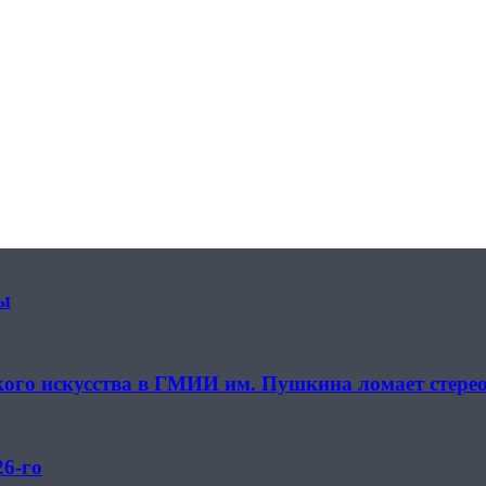
ты
кого искусства в ГМИИ им. Пушкина ломает стере
26-го