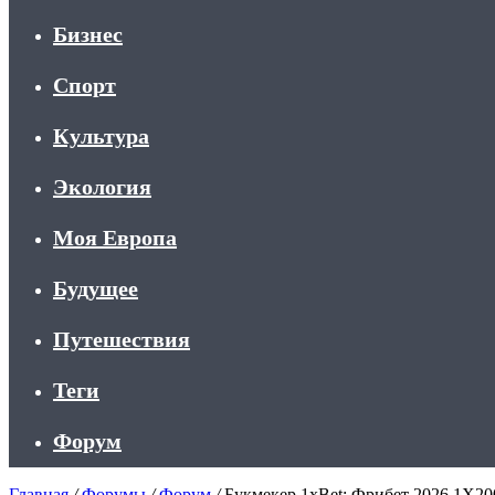
Бизнес
Спорт
Культура
Экология
Моя Европа
Будущее
Путешествия
Теги
Форум
Главная
/
Форумы
/
Форум
/
Букмекер 1xBet: Фрибет 2026 1X2