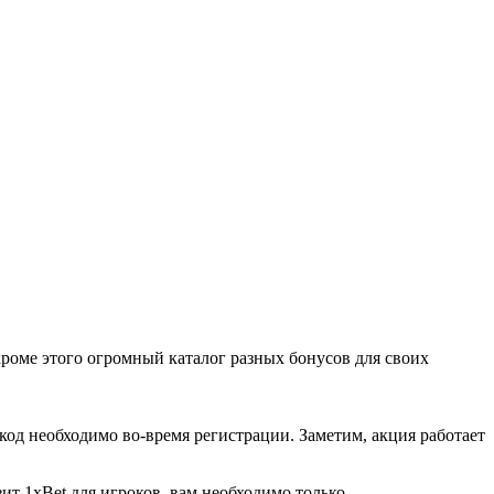
роме этого огромный каталог разных бонусов для своих
од необходимо во-время регистрации. Заметим, акция работает
зит 1xBet для игроков, вам необходимо только