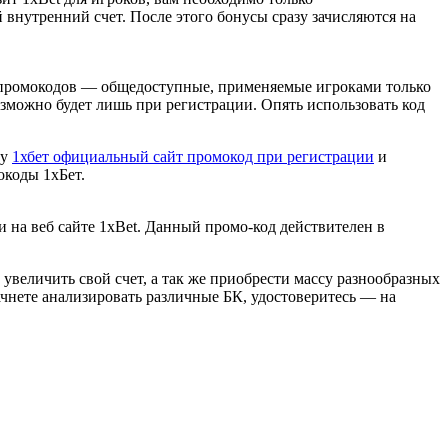
 внутренний счет. После этого бонусы сразу зачисляются на
 промокодов — общедоступные, применяемые игроками только
озможно будет лишь при регистрации. Опять использовать код
ру
1хбет официальный сайт промокод при регистрации
и
окоды 1хБет.
и на веб сайте 1xBet. Данный промо-код действителен в
величить свой счет, а так же приобрести массу разнообразных
ачнете анализировать различные БК, удостоверитесь — на