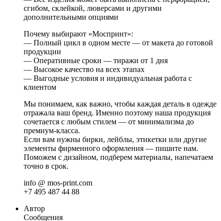
сгибом, склейкой, люверсами и другими
дополнительными опциями
Почему выбирают «Моспринт»:
— Полный цикл в одном месте — от макета до готовой
продукции
— Оперативные сроки — тиражи от 1 дня
— Высокое качество на всех этапах
— Выгодные условия и индивидуальная работа с
клиентом
Мы понимаем, как важно, чтобы каждая деталь в одежде
отражала ваш бренд. Именно поэтому наша продукция
сочетается с любым стилем — от минимализма до
премиум-класса.
Если вам нужны бирки, лейблы, этикетки или другие
элементы фирменного оформления — пишите нам.
Поможем с дизайном, подберем материалы, напечатаем
точно в срок.
info @ mos-print.com
+7 495 487 44 88
Автор
Сообщения