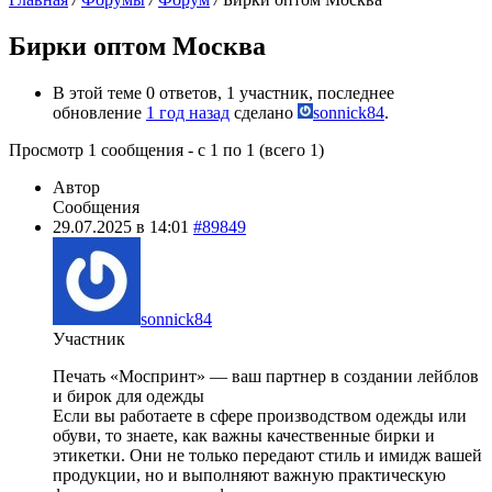
Бирки оптом Москва
В этой теме 0 ответов, 1 участник, последнее
обновление
1 год назад
сделано
sonnick84
.
Просмотр 1 сообщения - с 1 по 1 (всего 1)
Автор
Сообщения
29.07.2025 в 14:01
#89849
sonnick84
Участник
Печать «Моспринт» — ваш партнер в создании лейблов
и бирок для одежды
Если вы работаете в сфере производством одежды или
обуви, то знаете, как важны качественные бирки и
этикетки. Они не только передают стиль и имидж вашей
продукции, но и выполняют важную практическую