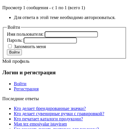
Просмотр 1 сообщения - с 1 по 1 (всего 1)
Для ответа в этой теме необходимо авторизоваться.
Войти
Имя пользователя:
Пароль:
Запомнить меня
Войти
Мой профиль
Логин и регистрация
Войти
Регистрация
Последние ответы
Кто делает брендированные значки?
Кто делает сувенирные ручки с гравировкой?
Кто печатает каталоги продукции?
Mən tez emosiyalar istəyirəm